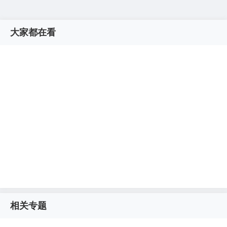
大家都在看
相关专题