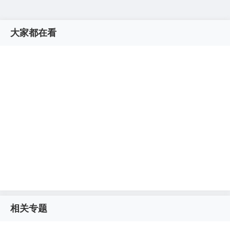
大家都在看
相关专题