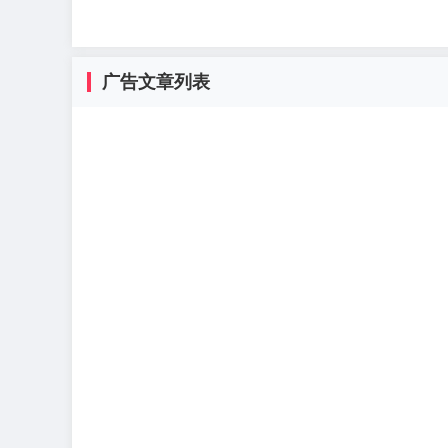
广告文章列表