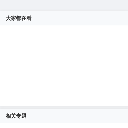
大家都在看
相关专题