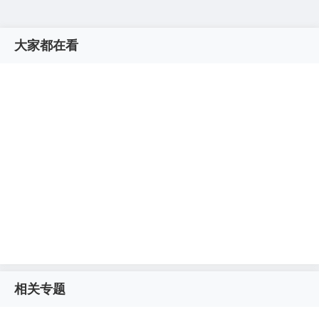
大家都在看
相关专题