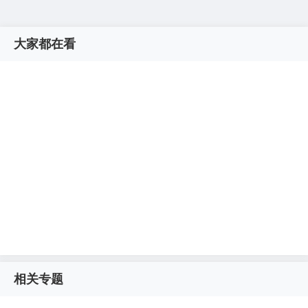
大家都在看
相关专题