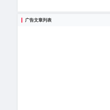
广告文章列表