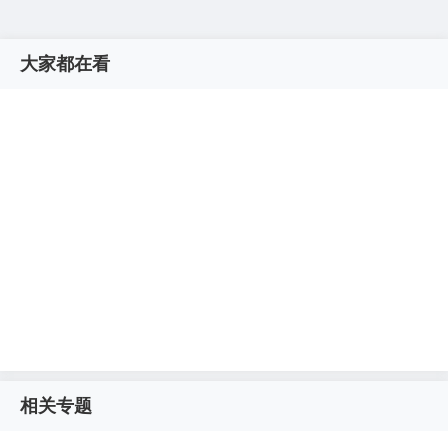
大家都在看
相关专题