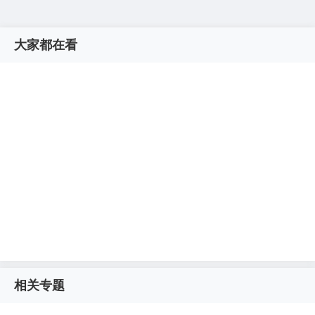
大家都在看
相关专题