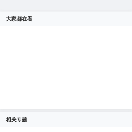
大家都在看
相关专题