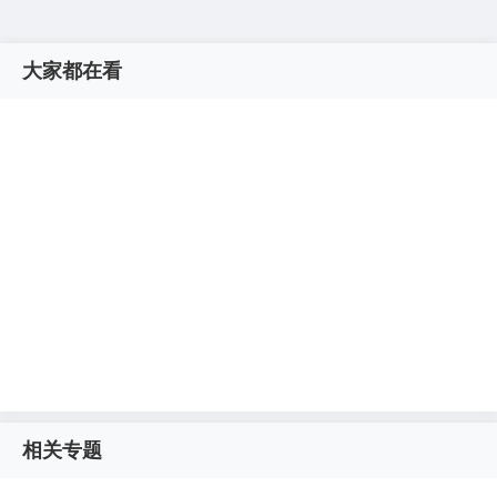
大家都在看
相关专题