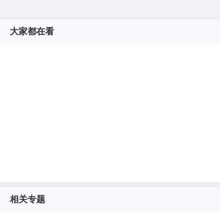
大家都在看
相关专题