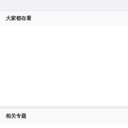
大家都在看
相关专题