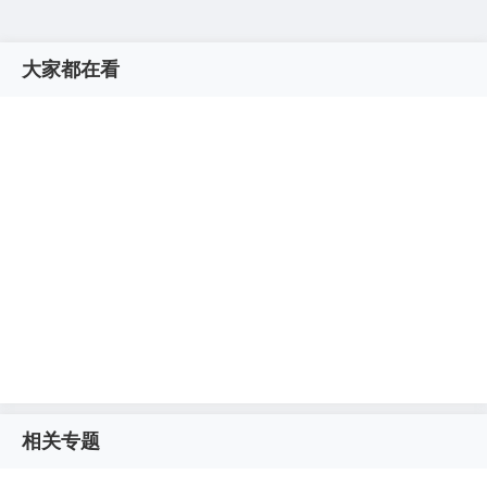
大家都在看
相关专题