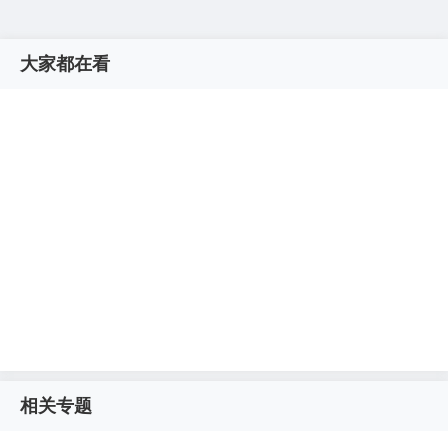
大家都在看
相关专题