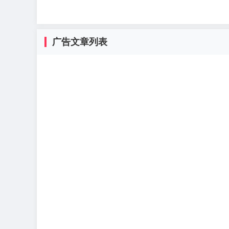
广告文章列表