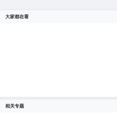
大家都在看
相关专题