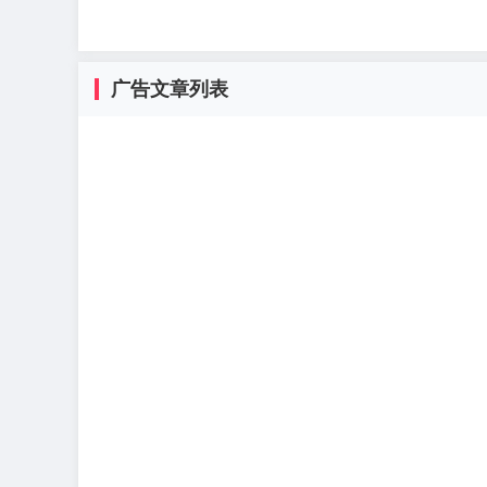
广告文章列表