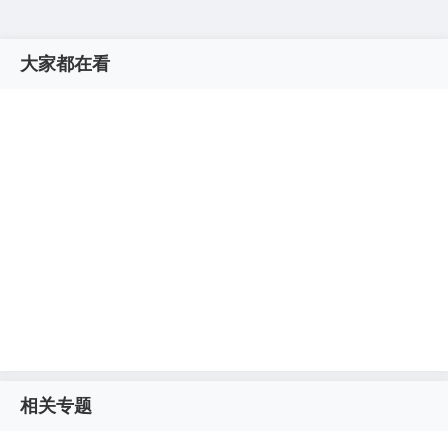
大家都在看
相关专题