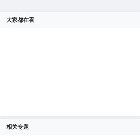
大家都在看
相关专题