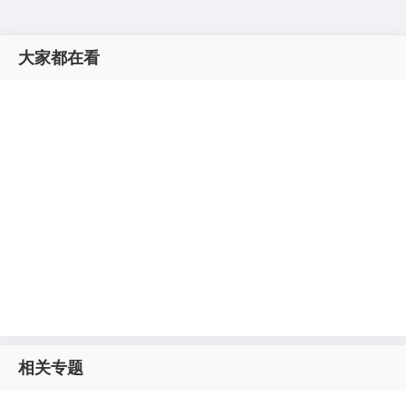
大家都在看
相关专题