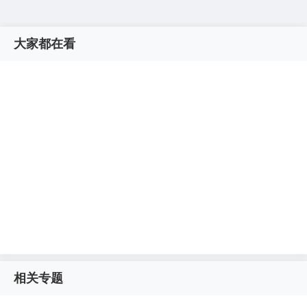
大家都在看
相关专题