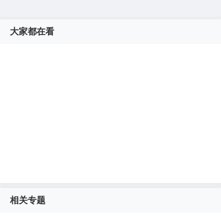
大家都在看
相关专题