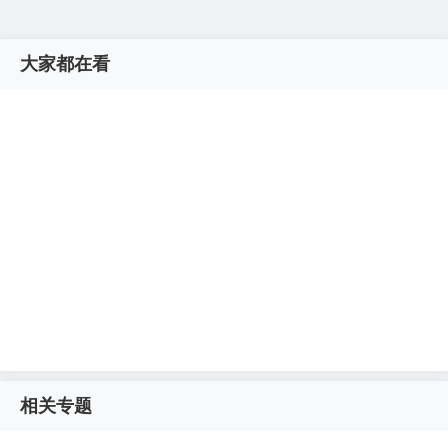
大家都在看
相关专题