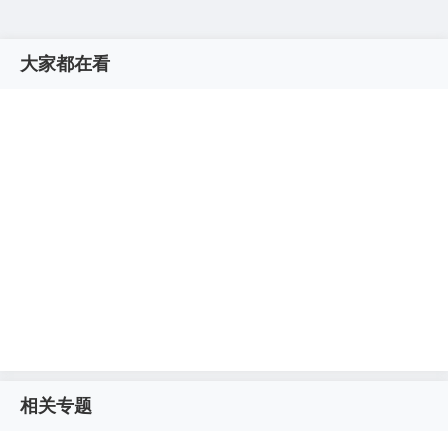
大家都在看
相关专题