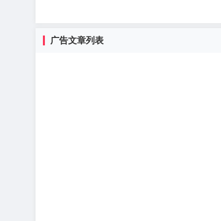
广告文章列表