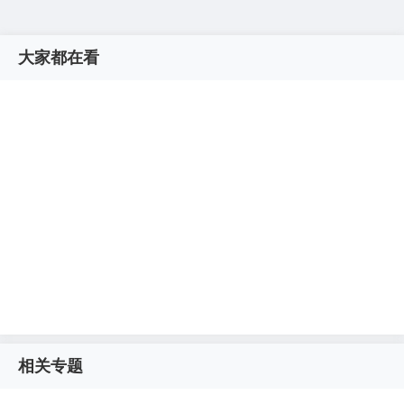
大家都在看
相关专题