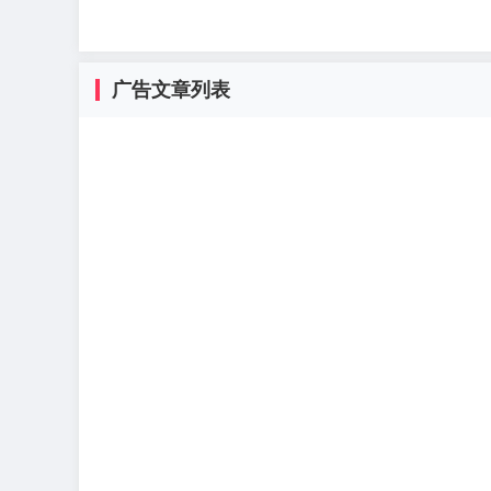
广告文章列表