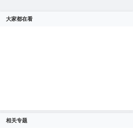
大家都在看
相关专题