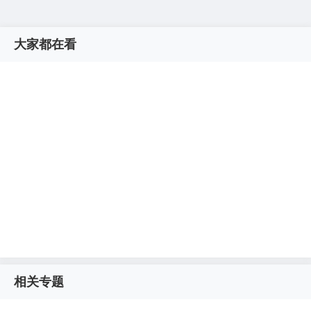
大家都在看
相关专题