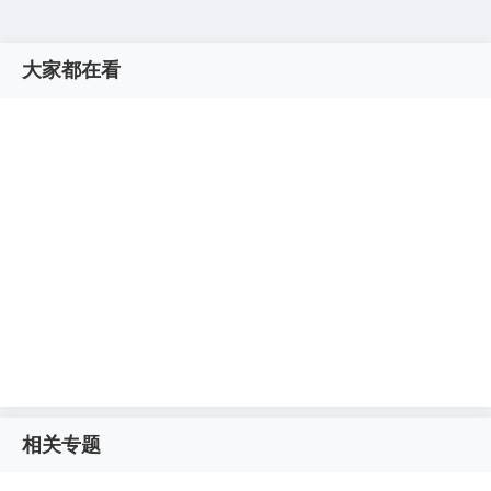
大家都在看
相关专题