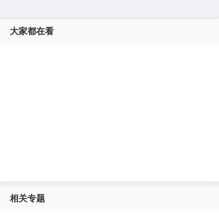
大家都在看
相关专题