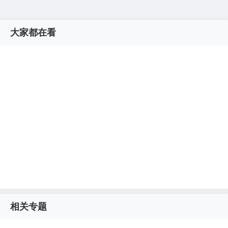
大家都在看
相关专题