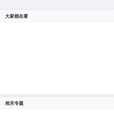
大家都在看
相关专题