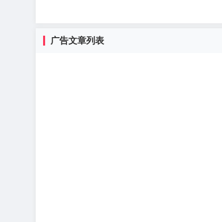
广告文章列表