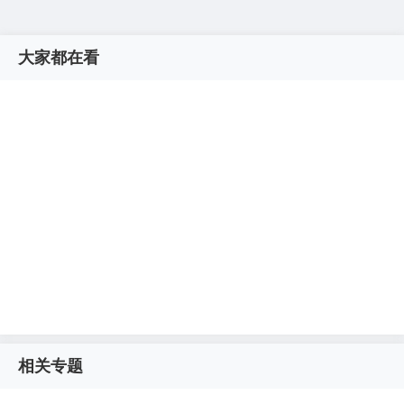
大家都在看
相关专题