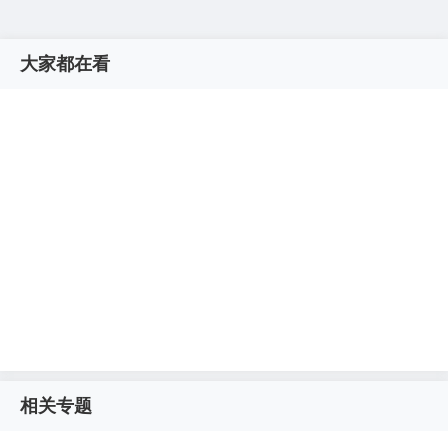
大家都在看
相关专题