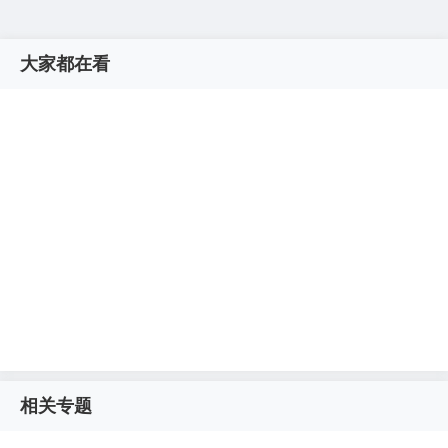
大家都在看
相关专题