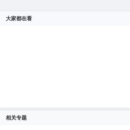
大家都在看
相关专题