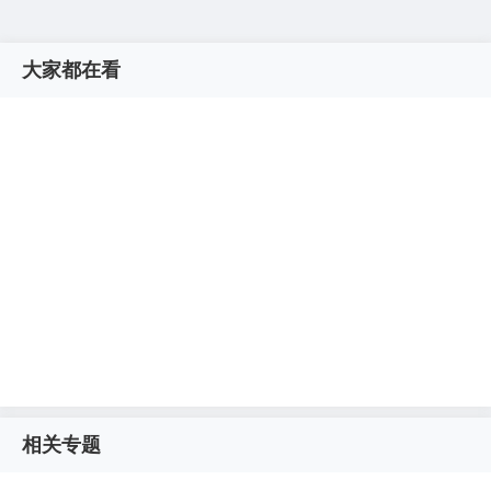
大家都在看
相关专题