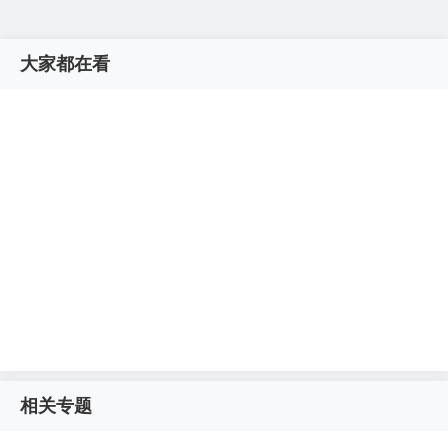
大家都在看
相关专题