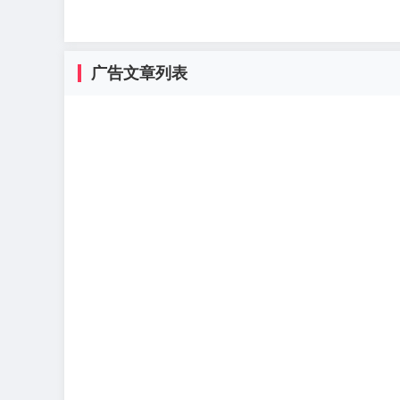
广告文章列表