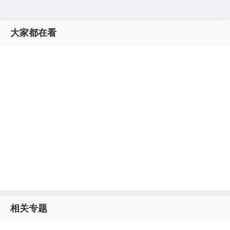
大家都在看
相关专题