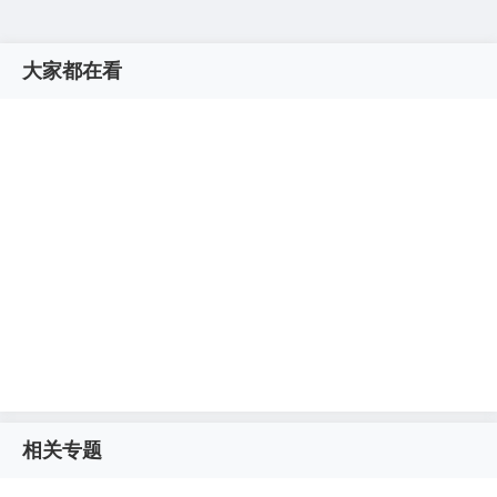
大家都在看
相关专题