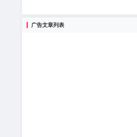
广告文章列表