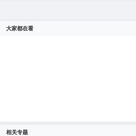
大家都在看
相关专题