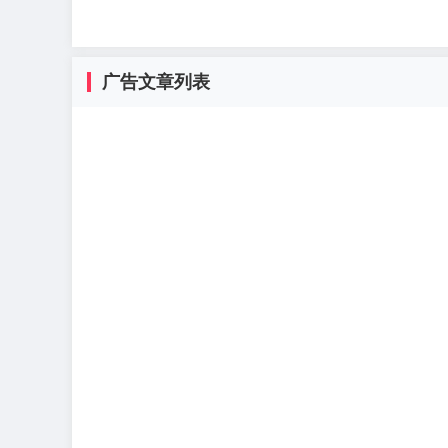
广告文章列表