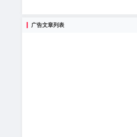
广告文章列表