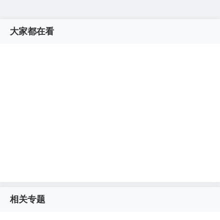
大家都在看
相关专题