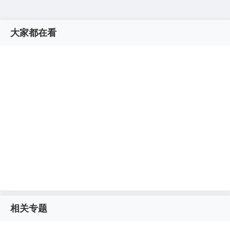
大家都在看
相关专题